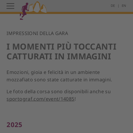
DE
EN
IMPRESSIONI DELLA GARA
I MOMENTI PIÙ TOCCANTI
CATTURATI IN IMMAGINI
Emozioni, gioia e felicità in un ambiente
mozzafiato sono state catturate in immagini.
Le foto della corsa sono disponibili anche su
sportograf.com/event/14085
!
2025