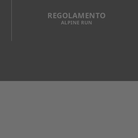
REGOLAMENTO
ALPINE RUN