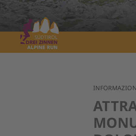
INFORMAZION
ATTRA
MONU