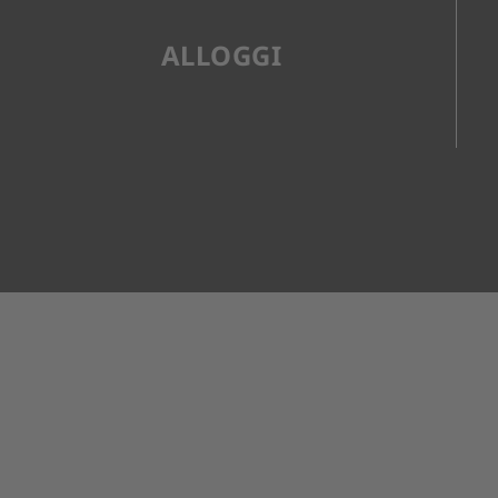
ALLOGGI