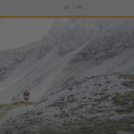
DE
EN