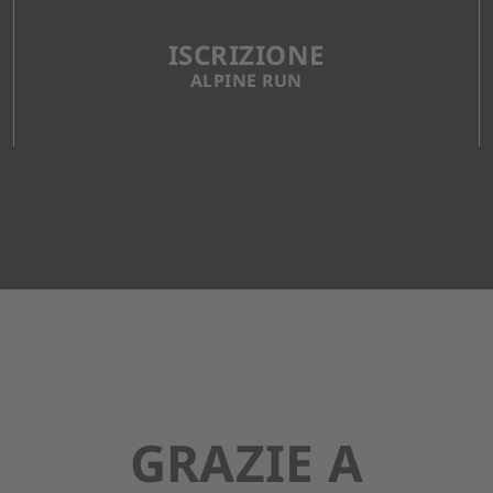
ISCRIZIONE
ALPINE RUN
GRAZIE A