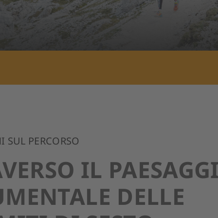
I SUL PERCORSO
VERSO IL PAESAGG
MENTALE DELLE