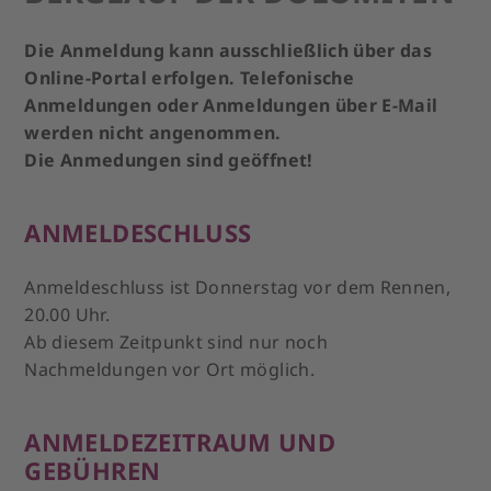
Die Anmeldung kann ausschließlich über das
Online-Portal erfolgen. Telefonische
Anmeldungen oder Anmeldungen über E-Mail
werden nicht angenommen.
Die Anmedungen sind geöffnet!
ANMELDESCHLUSS
Anmeldeschluss ist Donnerstag vor dem Rennen,
20.00 Uhr.
Ab diesem Zeitpunkt sind nur noch
Nachmeldungen vor Ort möglich.
ANMELDEZEITRAUM UND
GEBÜHREN