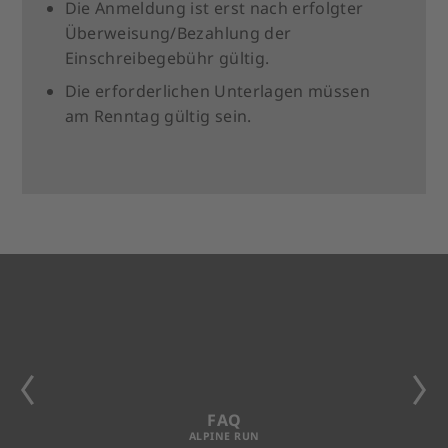
Die Anmeldung ist erst nach erfolgter
Überweisung/Bezahlung der
Einschreibegebühr gültig.
Die erforderlichen Unterlagen müssen
am Renntag gültig sein.
FAQ
ALPINE RUN