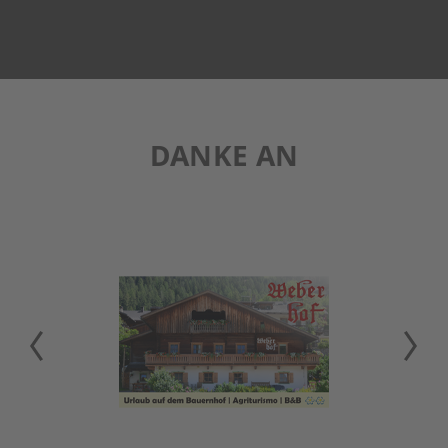
DANKE AN