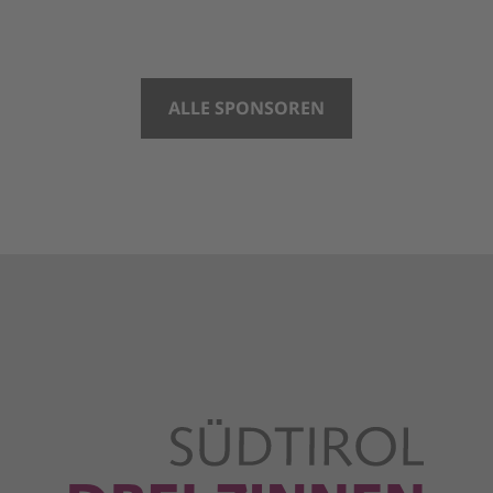
ALLE SPONSOREN