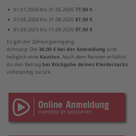
01.01.2026 bis 31.05.2026
77
,00 €
01.06.2026 bis 31.08.2026
87
,00 €
01.09.2025 bis 11.09.2026
97,00 €
Es gilt der Zahlungseingang.
Achtung: Die
30,00 € bei der Anmeldung
sind
lediglich eine
Kaution
. Nach dem Rennen erhältst
du den Betrag
bei Rückgabe deines Kleidersacks
vollständig zurück.