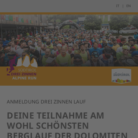
IT
EN
ANMELDUNG DREI ZINNEN LAUF
DEINE TEILNAHME AM
WOHL SCHÖNSTEN
BERGLAUF DER DOLOMITEN