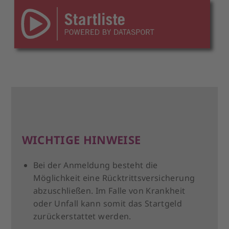
WICHTIGE HINWEISE
Bei der Anmeldung besteht die
Möglichkeit eine Rücktrittsversicherung
abzuschließen. Im Falle von Krankheit
oder Unfall kann somit das Startgeld
zurückerstattet werden.