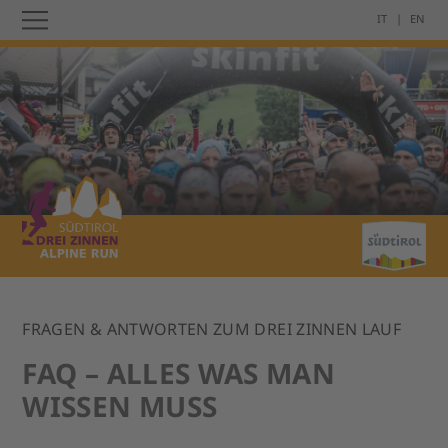
IT
EN
FRAGEN & ANTWORTEN ZUM DREI ZINNEN LAUF
FAQ – ALLES WAS MAN
WISSEN MUSS