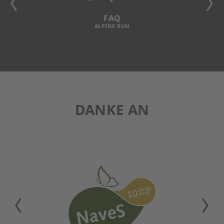
FAQ
ALPINE RUN
DANKE AN