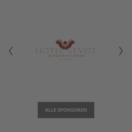
ALLE SPONSOREN