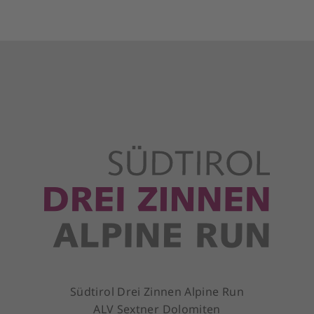
Südtirol Drei Zinnen Alpine Run
ALV Sextner Dolomiten