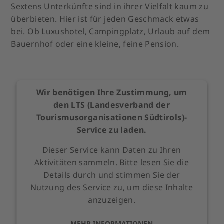
Sextens Unterkünfte sind in ihrer Vielfalt kaum zu
überbieten. Hier ist für jeden Geschmack etwas
bei. Ob Luxushotel, Campingplatz, Urlaub auf dem
Bauernhof oder eine kleine, feine Pension.
Wir benötigen Ihre Zustimmung, um
den LTS (Landesverband der
Tourismusorganisationen Südtirols)-
Service zu laden.
Dieser Service kann Daten zu Ihren
Aktivitäten sammeln. Bitte lesen Sie die
Details durch und stimmen Sie der
Nutzung des Service zu, um diese Inhalte
anzuzeigen.
MEHR INFORMATIONEN